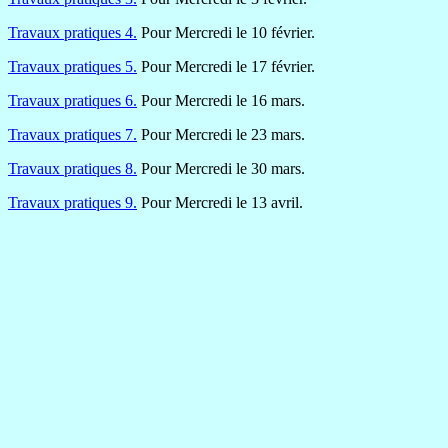
Travaux pratiques 4.
Pour Mercredi le 10 février.
Travaux pratiques 5.
Pour Mercredi le 17 février.
Travaux pratiques 6.
Pour Mercredi le 16 mars.
Travaux pratiques 7.
Pour Mercredi le 23 mars.
Travaux pratiques 8.
Pour Mercredi le 30 mars.
Travaux pratiques 9.
Pour Mercredi le 13 avril.